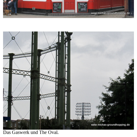
Das Gaswerk und The Oval.