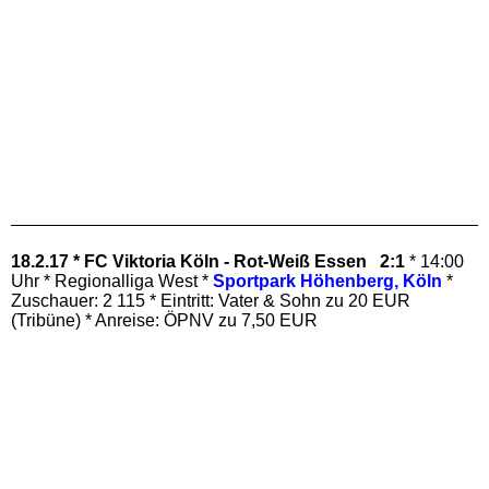
18.2.17 * FC Viktoria Köln - Rot-Weiß Essen 2:1
* 14:00
Uhr * Regionalliga West *
Sportpark Höhenberg, Köln
*
Zuschauer: 2 115 * Eintritt: Vater & Sohn zu 20 EUR
(Tribüne) * Anreise: ÖPNV zu 7,50 EUR