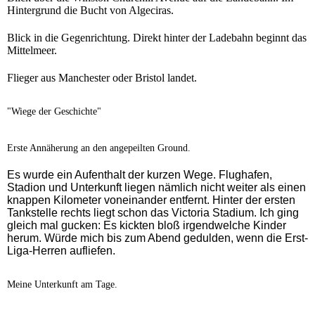
Hintergrund die Bucht von Algeciras.
Blick in die Gegenrichtung. Direkt hinter der Ladebahn beginnt das
Mittelmeer.
Flieger aus Manchester oder Bristol landet.
"Wiege der Geschichte"
Erste Annäherung an den angepeilten Ground.
Es wurde ein Aufenthalt der kurzen Wege. Flughafen,
Stadion und Unterkunft liegen nämlich nicht weiter als einen
knappen Kilometer voneinander entfernt. Hinter der ersten
Tankstelle rechts liegt schon das Victoria Stadium. Ich ging
gleich mal gucken: Es kickten bloß irgendwelche Kinder
herum. Würde mich bis zum Abend gedulden, wenn die Erst-
Liga-Herren aufliefen.
Meine Unterkunft am Tage.