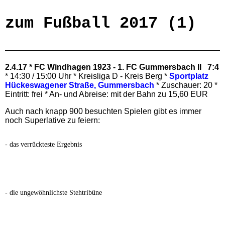
zum Fußball 2017 (1)
2.4.17 * FC Windhagen 1923 - 1. FC Gummersbach II 7:4
* 14:30 / 15:00 Uhr * Kreisliga D - Kreis Berg *
Sportplatz
Hückeswagener Straße, Gummersbach
* Zuschauer: 20 *
Eintritt: frei * An- und Abreise: mit der Bahn zu 15,60 EUR
Auch nach knapp 900 besuchten Spielen gibt es immer
noch Superlative zu feiern:
- das verrückteste Ergebnis
- die ungewöhnlichste Stehtribüne