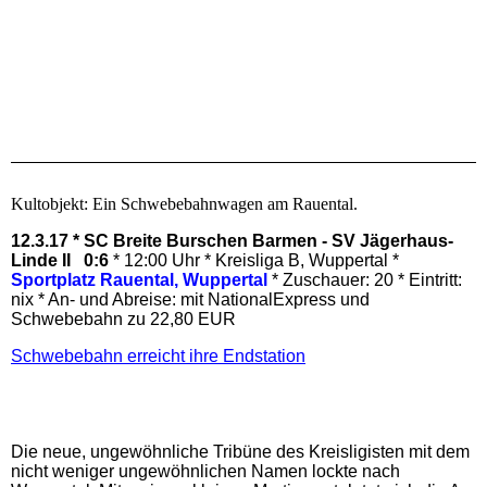
Kultobjekt: Ein Schwebebahnwagen am Rauental.
12.3.17 * SC Breite Burschen Barmen - SV Jägerhaus-
Linde II 0:6
* 12:00 Uhr * Kreisliga B, Wuppertal *
Sportplatz Rauental, Wuppertal
* Zuschauer: 20 * Eintritt:
nix * An- und Abreise: mit NationalExpress und
Schwebebahn zu 22,80 EUR
Schwebebahn erreicht ihre Endstation
Die neue, ungewöhnliche Tribüne des Kreisligisten mit dem
nicht weniger ungewöhnlichen Namen lockte nach