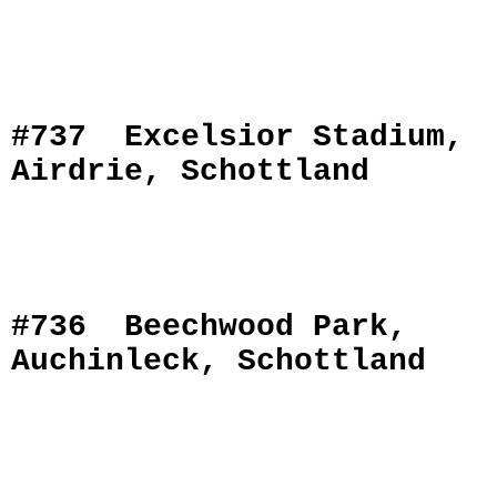
#737 Excelsior Stadium,
Airdrie, Schottland
#736 Beechwood Park,
Auchinleck, Schottland