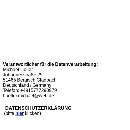
Verantwortlicher für die Datenverarbeitung:
Michael Höller
Johannesstraße 25
51465 Bergisch Gladbach
Deutschland / Germany
Telefon: +4915777290979
hoeller.michael@web.de
DATENSCHUTZERKLÄRUNG
(bitte
hier
klicken)