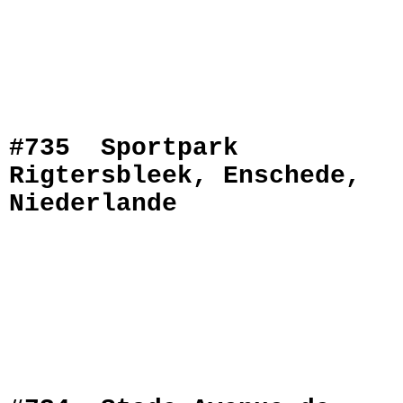
#735 Sportpark
Rigtersbleek, Enschede,
Niederlande