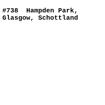
#738 Hampden Park,
Glasgow, Schottland