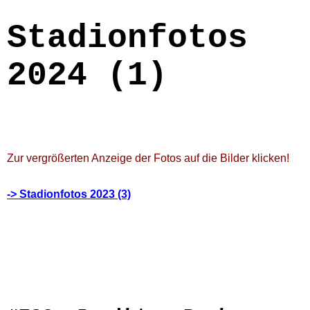
Stadionfotos
2024 (1)
Zur vergrößerten Anzeige der Fotos auf die Bilder klicken!
-> Stadionfotos 2023 (3)