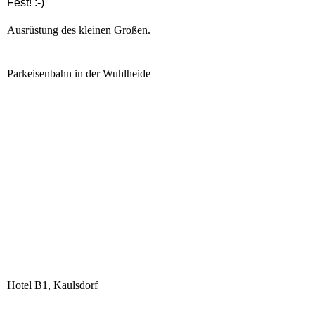
Fest! :-)
Ausrüstung des kleinen Großen.
Parkeisenbahn in der Wuhlheide
Hotel B1, Kaulsdorf