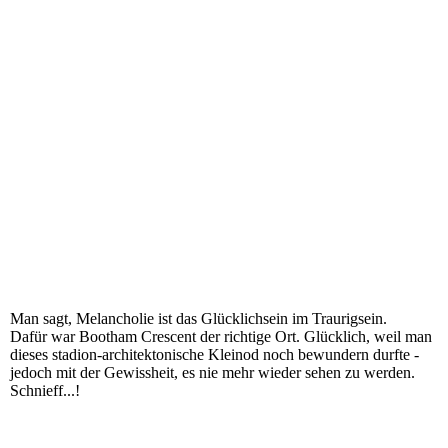
Man sagt, Melancholie ist das Glücklichsein im Traurigsein.
Dafür war Bootham Crescent der richtige Ort. Glücklich, weil man
dieses stadion-architektonische Kleinod noch bewundern durfte -
jedoch mit der Gewissheit, es nie mehr wieder sehen zu werden.
Schnieff...!