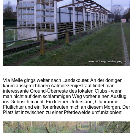
Via Melle gings weiter nach Landskouter. An der dortigen
kaum aussprechbaren Aalmoezenijestraat findet man
interessante Ground-Überreste des lokalen Clubs - wenn
man nicht auf dem schlammigen Weg vorher einen Ausflug
ins Gebüsch macht. Ein kleiner Unterstand, Clubräume,
Flutlichter und ein Tor erfreuten mich an diesem Morgen. Der
Platz ist inzwischen zu einer Pferdeweide umfunktioniert.