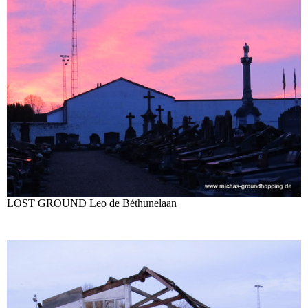
LOST GROUND Leo de Béthunelaan