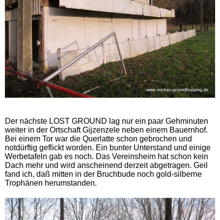
Der nächste LOST GROUND lag nur ein paar Gehminuten
weiter in der Ortschaft Gijzenzele neben einem Bauernhof.
Bei einem Tor war die Querlatte schon gebrochen und
notdürftig geflickt worden. Ein bunter Unterstand und einige
Werbetafeln gab es noch. Das Vereinsheim hat schon kein
Dach mehr und wird anscheinend derzeit abgetragen. Geil
fand ich, daß mitten in der Bruchbude noch gold-silberne
Trophänen herumstanden.