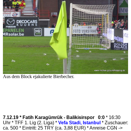
Aus dem Block ejakulierte Bierbecher.
7.12.19 * Fatih Karagümrük - Balikisirspor 0:0
* 16:30
Uhr * TFF 1. Lig (2. Liga) *
Vefa Stadi, Istanbul
* Zuschauer:
ca. 500 * Eintritt: 25 TRY (ca. 3,88 EUR) * Anreise CGN ->