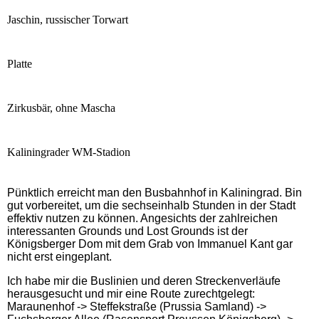
Jaschin, russischer Torwart
Platte
Zirkusbär, ohne Mascha
Kaliningrader WM-Stadion
Pünktlich erreicht man den Busbahnhof in Kaliningrad. Bin
gut vorbereitet, um die sechseinhalb Stunden in der Stadt
effektiv nutzen zu können. Angesichts der zahlreichen
interessanten Grounds und Lost Grounds ist der
Königsberger Dom mit dem Grab von Immanuel Kant gar
nicht erst eingeplant.
Ich habe mir die Buslinien und deren Streckenverläufe
herausgesucht und mir eine Route zurechtgelegt:
Maraunenhof -> Steffekstraße (Prussia Samland) ->