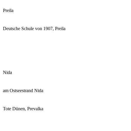
Preila
Deutsche Schule von 1907, Preila
Nida
am Ostseestrand Nida
Tote Dünen, Prevalka