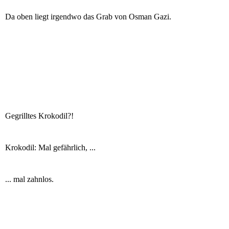
Da oben liegt irgendwo das Grab von Osman Gazi.
Gegrilltes Krokodil?!
Krokodil: Mal gefährlich, ...
... mal zahnlos.