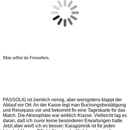
Man selbst im Fernsehen.
PASSOLIG ist ziemlich nervig, aber wenigstens klappt der
Ablauf vor Ort: An der Kasse legt man Buchungsbestätigung
und Reisepass vor und bekommt fix eine Tageskarte für das
Match. Die Atmosphäre war wirklich Klasse. Vielleicht lag es
daran, daß ich zuvor keine besonderen Erwartungen hatte.
Jetzt aber weiß ich es besser: Karagümrük ist für jeden