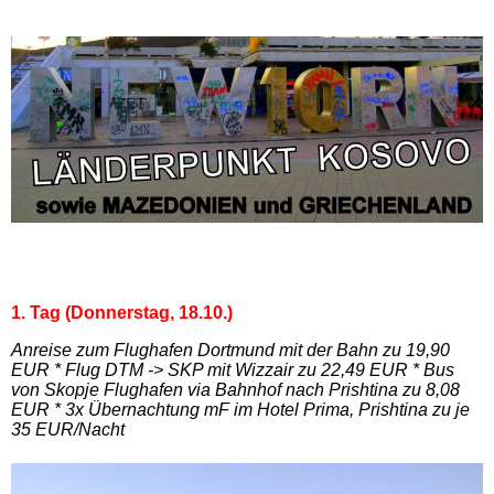
1. Tag (Donnerstag, 18.10.)
Anreise zum Flughafen Dortmund mit der Bahn zu 19,90
EUR * Flug DTM -> SKP mit Wizzair zu 22,49 EUR * Bus
von Skopje Flughafen via Bahnhof nach Prishtina zu 8,08
EUR * 3x Übernachtung mF im Hotel Prima, Prishtina zu je
35 EUR/Nacht