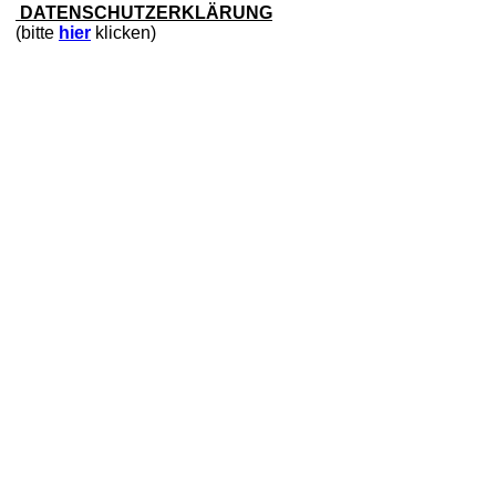
DATENSCHUTZERKLÄRUNG
(bitte
hier
klicken)