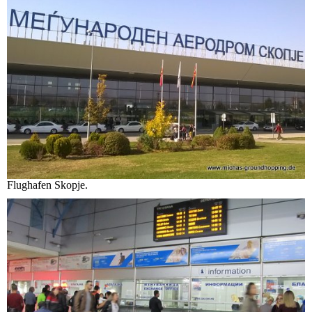
Flughafen Skopje.