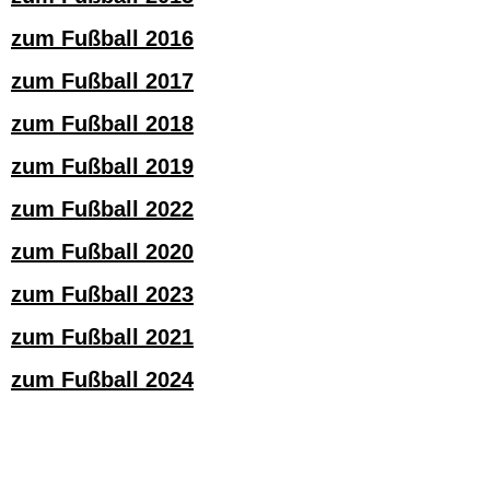
zum Fußball 2016
zum Fußball 2017
zum Fußball 2018
zum Fußball 2019
zum Fußball 2022
zum Fußball 2020
zum Fußball 2023
zum Fußball 2021
zum Fußball 2024