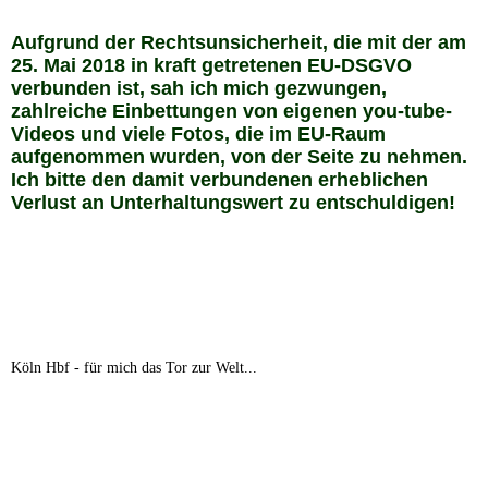
Aufgrund der Rechtsunsicherheit, die mit der am
25. Mai 2018 in kraft getretenen EU-DSGVO
verbunden ist, sah ich mich gezwungen,
zahlreiche Einbettungen von eigenen you-tube-
Videos und viele Fotos, die im EU-Raum
aufgenommen wurden, von der Seite zu nehmen.
Ich bitte den damit verbundenen erheblichen
Verlust an Unterhaltungswert zu entschuldigen!
Köln Hbf - für mich das Tor zur Welt...