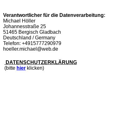
Verantwortlicher für die Datenverarbeitung:
Michael Höller
Johannesstraße 25
51465 Bergisch Gladbach
Deutschland / Germany
Telefon: +4915777290979
hoeller.michael@web.de
DATENSCHUTZERKLÄRUNG
(bitte
hier
klicken)