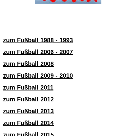
zum Fußball 1988 - 1993
zum Fußball 2006 - 2007
zum Fußball 2008
zum Fußball 2009 - 2010
zum Fußball 2011
zum Fußball 2012
zum Fußball 2013
zum Fußball 2014
zum Fußball 2015