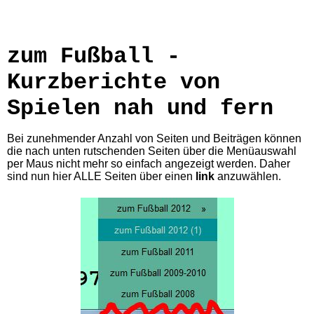
zum Fußball -
Kurzberichte von
Spielen nah und fern
Bei zunehmender Anzahl von Seiten und Beiträgen können
die nach unten rutschenden Seiten über die Menüauswahl
per Maus nicht mehr so einfach angezeigt werden. Daher
sind nun hier ALLE Seiten über einen
link
anzuwählen.