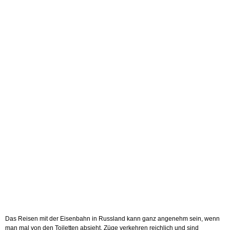
Das Reisen mit der Eisenbahn in Russland kann ganz angenehm sein, wenn
man mal von den Toiletten absieht. Züge verkehren reichlich und sind