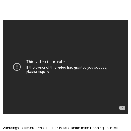
Allerdings ist unsere Reise nach Russland keine reine Hopping-Tour. Mit