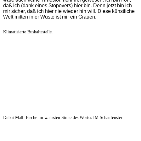
daß ich (dank eines Stopovers) hier bin. Denn jetzt bin ich
mir sicher, daß ich hier nie wieder hin will. Diese künstliche
Welt mitten in er Wüste ist mir ein Grauen.
Klimatisierte Bushaltestelle.
Dubai Mall: Fische im wahrsten Sinne des Wortes IM Schaufenster.