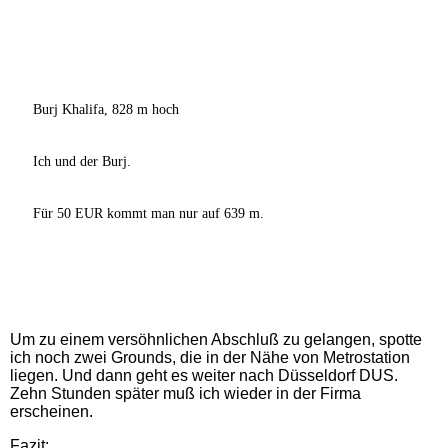
Burj Khalifa, 828 m hoch
Ich und der Burj.
Für 50 EUR kommt man nur auf 639 m.
Um zu einem versöhnlichen Abschluß zu gelangen, spotte
ich noch zwei Grounds, die in der Nähe von Metrostation
liegen. Und dann geht es weiter nach Düsseldorf DUS.
Zehn Stunden später muß ich wieder in der Firma
erscheinen.
Fazit: