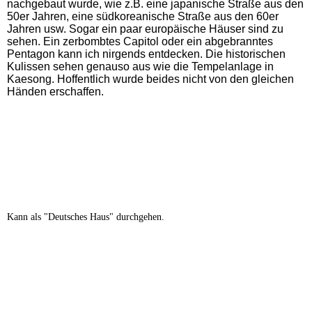
nachgebaut wurde, wie z.B. eine japanische Straße aus den
50er Jahren, eine südkoreanische Straße aus den 60er
Jahren usw. Sogar ein paar europäische Häuser sind zu
sehen. Ein zerbombtes Capitol oder ein abgebranntes
Pentagon kann ich nirgends entdecken. Die historischen
Kulissen sehen genauso aus wie die Tempelanlage in
Kaesong. Hoffentlich wurde beides nicht von den gleichen
Händen erschaffen.
Kann als "Deutsches Haus" durchgehen.