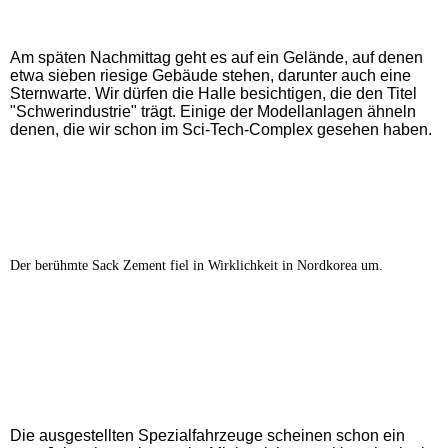
Am späten Nachmittag geht es auf ein Gelände, auf denen
etwa sieben riesige Gebäude stehen, darunter auch eine
Sternwarte. Wir dürfen die Halle besichtigen, die den Titel
"Schwerindustrie" trägt. Einige der Modellanlagen ähneln
denen, die wir schon im Sci-Tech-Complex gesehen haben.
Der berühmte Sack Zement fiel in Wirklichkeit in Nordkorea um.
Die ausgestellten Spezialfahrzeuge scheinen schon ein