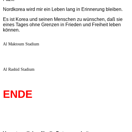
Nordkorea wird mir ein Leben lang in Erinnerung bleiben.
Es ist Korea und seinen Menschen zu wünschen, daß sie
eines Tages ohne Grenzen in Frieden und Freiheit leben
können.
Al Maktoum Stadium
Al Rashid Stadium
ENDE