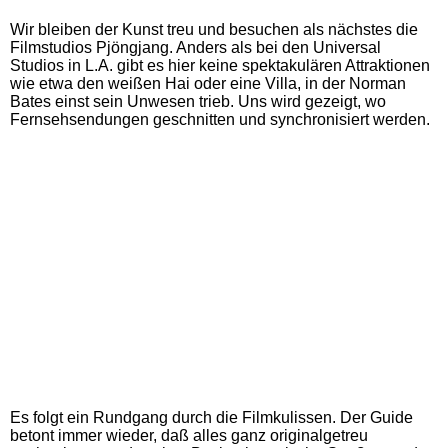
Wir bleiben der Kunst treu und besuchen als nächstes die
Filmstudios Pjöngjang. Anders als bei den Universal
Studios in L.A. gibt es hier keine spektakulären Attraktionen
wie etwa den weißen Hai oder eine Villa, in der Norman
Bates einst sein Unwesen trieb. Uns wird gezeigt, wo
Fernsehsendungen geschnitten und synchronisiert werden.
Es folgt ein Rundgang durch die Filmkulissen. Der Guide
betont immer wieder, daß alles ganz originalgetreu