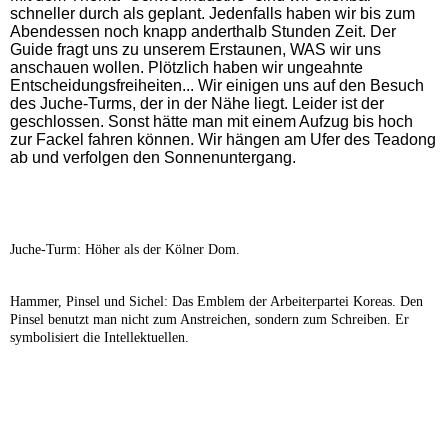
schneller durch als geplant. Jedenfalls haben wir bis zum
Abendessen noch knapp anderthalb Stunden Zeit. Der
Guide fragt uns zu unserem Erstaunen, WAS wir uns
anschauen wollen. Plötzlich haben wir ungeahnte
Entscheidungsfreiheiten... Wir einigen uns auf den Besuch
des Juche-Turms, der in der Nähe liegt. Leider ist der
geschlossen. Sonst hätte man mit einem Aufzug bis hoch
zur Fackel fahren können. Wir hängen am Ufer des Teadong
ab und verfolgen den Sonnenuntergang.
Juche-Turm: Höher als der Kölner Dom.
Hammer, Pinsel und Sichel: Das Emblem der Arbeiterpartei Koreas. Den
Pinsel benutzt man nicht zum Anstreichen, sondern zum Schreiben. Er
symbolisiert die Intellektuellen.