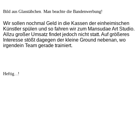
Bild aus Glasstäbchen. Man beachte die Bandenwerbung!
Wir sollen nochmal Geld in die Kassen der einheimischen
Künstler spülen und so fahren wir zum Mansudae Art Studio.
Allzu großer Umsatz findet jedoch nicht statt. Auf größeres
Interesse stößt dagegen der kleine Ground nebenan, wo
irgendein Team gerade trainiert.
Heftig...!