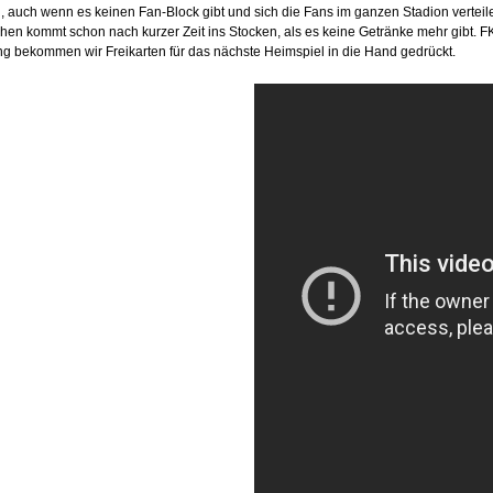
auch wenn es keinen Fan-Block gibt und sich die Fans im ganzen Stadion verteile
hen kommt schon nach kurzer Zeit ins Stocken, als es keine Getränke mehr gibt. FK
ang bekommen wir Freikarten für das nächste Heimspiel in die Hand gedrückt.