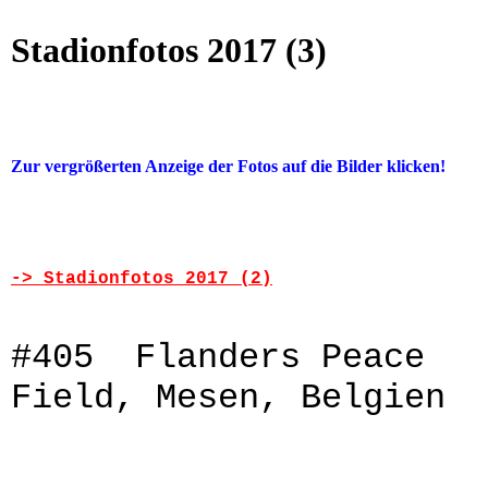
Stadionfotos 2017 (3)
Zur vergrößerten Anzeige der Fotos auf die Bilder klicken!
-> Stadionfotos 2017 (2)
#405 Flanders Peace
Field, Mesen, Belgien