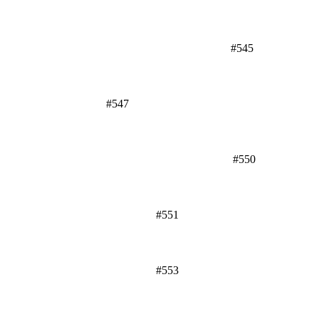
#545
#547
#550
#551
#553