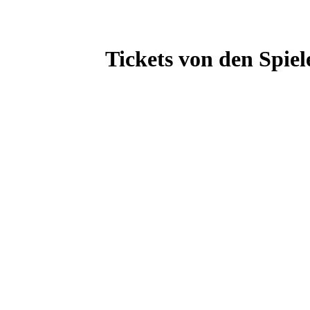
Tickets von den Spiel