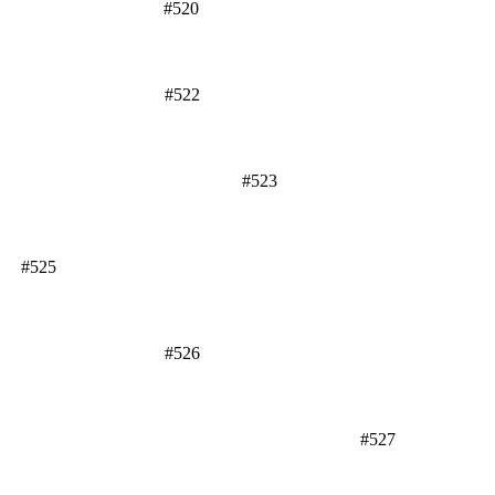
#520
#522
#523
#525
#526
#527