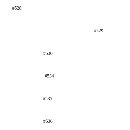
#528
#529
#530
#534
#535
#536