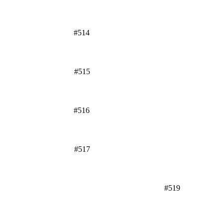
#514
#515
#516
#517
#519