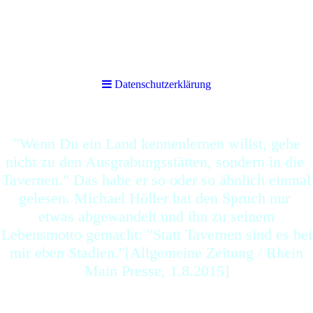
Datenschutzerklärung
Datenschutzerklärung
"Wenn Du ein Land kennenlernen willst, gehe
nicht zu den Ausgrabungsstätten, sondern in die
Tavernen." Das habe er so oder so ähnlich einmal
gelesen. Michael Höller hat den Spruch nur
etwas abgewandelt und ihn zu seinem
Lebensmotto gemacht: "Statt Tavernen sind es bei
mir eben Stadien."[Allgemeine Zeitung / Rhein
Main Presse, 1.8.2015]