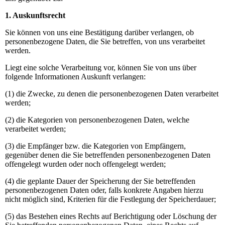
1. Auskunftsrecht
Sie können von uns eine Bestätigung darüber verlangen, ob
personenbezogene Daten, die Sie betreffen, von uns verarbeitet
werden.
Liegt eine solche Verarbeitung vor, können Sie von uns über
folgende Informationen Auskunft verlangen:
(1) die Zwecke, zu denen die personenbezogenen Daten verarbeitet
werden;
(2) die Kategorien von personenbezogenen Daten, welche
verarbeitet werden;
(3) die Empfänger bzw. die Kategorien von Empfängern,
gegenüber denen die Sie betreffenden personenbezogenen Daten
offengelegt wurden oder noch offengelegt werden;
(4) die geplante Dauer der Speicherung der Sie betreffenden
personenbezogenen Daten oder, falls konkrete Angaben hierzu
nicht möglich sind, Kriterien für die Festlegung der Speicherdauer;
(5) das Bestehen eines Rechts auf Berichtigung oder Löschung der