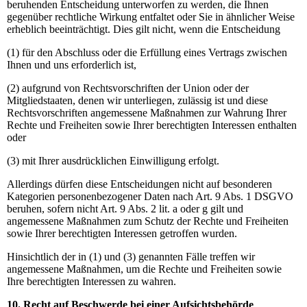
beruhenden Entscheidung unterworfen zu werden, die Ihnen
gegenüber rechtliche Wirkung entfaltet oder Sie in ähnlicher Weise
erheblich beeinträchtigt. Dies gilt nicht, wenn die Entscheidung
(1) für den Abschluss oder die Erfüllung eines Vertrags zwischen
Ihnen und uns erforderlich ist,
(2) aufgrund von Rechtsvorschriften der Union oder der
Mitgliedstaaten, denen wir unterliegen, zulässig ist und diese
Rechtsvorschriften angemessene Maßnahmen zur Wahrung Ihrer
Rechte und Freiheiten sowie Ihrer berechtigten Interessen enthalten
oder
(3) mit Ihrer ausdrücklichen Einwilligung erfolgt.
Allerdings dürfen diese Entscheidungen nicht auf besonderen
Kategorien personenbezogener Daten nach Art. 9 Abs. 1 DSGVO
beruhen, sofern nicht Art. 9 Abs. 2 lit. a oder g gilt und
angemessene Maßnahmen zum Schutz der Rechte und Freiheiten
sowie Ihrer berechtigten Interessen getroffen wurden.
Hinsichtlich der in (1) und (3) genannten Fälle treffen wir
angemessene Maßnahmen, um die Rechte und Freiheiten sowie
Ihre berechtigten Interessen zu wahren.
10. Recht auf Beschwerde bei einer Aufsichtsbehörde