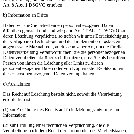
Art. 8 Abs. 1 DSGVO erhoben.
b) Information an Dritte
Haben wir die Sie betreffenden personenbezogenen Daten
öffentlich gemacht und sind wir gem. Art. 17 Abs. 1 DSGVO zu
deren Löschung verpflichtet, so treffen wir unter Berücksichtigung
der verfügbaren Technologie und der Implementierungskosten
angemessene Maßnahmen, auch technischer Art, um die für die
Datenverarbeitung Verantwortlichen, die die personenbezogenen
Daten verarbeiten, darüber zu informieren, dass Sie als betroffene
Person von ihnen die Löschung aller Links zu diesen
personenbezogenen Daten oder von Kopien oder Replikationen
dieser personenbezogenen Daten verlangt haben.
c) Ausnahmen
Das Recht auf Löschung besteht nicht, soweit die Verarbeitung
erforderlich ist
(1) zur Ausübung des Rechts auf freie Meinungsäußerung und
Information;
(2) zur Erfüllung einer rechtlichen Verpflichtung, die die
Verarbeitung nach dem Recht der Union oder der Mitgliedstaaten,