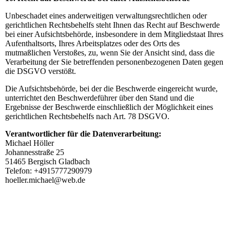
Unbeschadet eines anderweitigen verwaltungsrechtlichen oder
gerichtlichen Rechtsbehelfs steht Ihnen das Recht auf Beschwerde
bei einer Aufsichtsbehörde, insbesondere in dem Mitgliedstaat Ihres
Aufenthaltsorts, Ihres Arbeitsplatzes oder des Orts des
mutmaßlichen Verstoßes, zu, wenn Sie der Ansicht sind, dass die
Verarbeitung der Sie betreffenden personenbezogenen Daten gegen
die DSGVO verstößt.
Die Aufsichtsbehörde, bei der die Beschwerde eingereicht wurde,
unterrichtet den Beschwerdeführer über den Stand und die
Ergebnisse der Beschwerde einschließlich der Möglichkeit eines
gerichtlichen Rechtsbehelfs nach Art. 78 DSGVO.
Verantwortlicher für die Datenverarbeitung:
Michael Höller
Johannesstraße 25
51465 Bergisch Gladbach
Telefon: +4915777290979
hoeller.michael@web.de