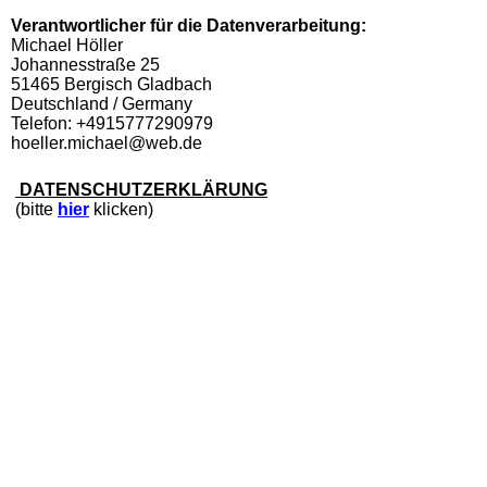
Verantwortlicher für die Datenverarbeitung:
Michael Höller
Johannesstraße 25
51465 Bergisch Gladbach
Deutschland / Germany
Telefon: +4915777290979
hoeller.michael@web.de
DATENSCHUTZERKLÄRUNG
(bitte
hier
klicken)