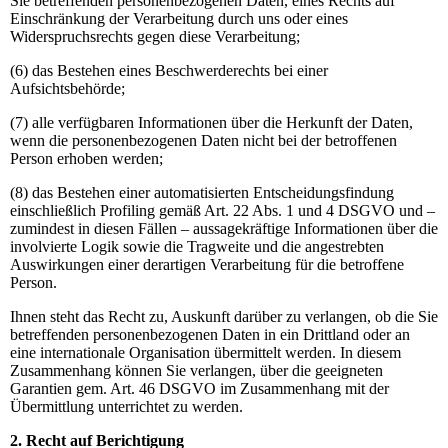
Sie betreffenden personenbezogenen Daten, eines Rechts auf
Einschränkung der Verarbeitung durch uns oder eines
Widerspruchsrechts gegen diese Verarbeitung;
(6) das Bestehen eines Beschwerderechts bei einer
Aufsichtsbehörde;
(7) alle verfügbaren Informationen über die Herkunft der Daten,
wenn die personenbezogenen Daten nicht bei der betroffenen
Person erhoben werden;
(8) das Bestehen einer automatisierten Entscheidungsfindung
einschließlich Profiling gemäß Art. 22 Abs. 1 und 4 DSGVO und –
zumindest in diesen Fällen – aussagekräftige Informationen über die
involvierte Logik sowie die Tragweite und die angestrebten
Auswirkungen einer derartigen Verarbeitung für die betroffene
Person.
Ihnen steht das Recht zu, Auskunft darüber zu verlangen, ob die Sie
betreffenden personenbezogenen Daten in ein Drittland oder an
eine internationale Organisation übermittelt werden. In diesem
Zusammenhang können Sie verlangen, über die geeigneten
Garantien gem. Art. 46 DSGVO im Zusammenhang mit der
Übermittlung unterrichtet zu werden.
2. Recht auf Berichtigung