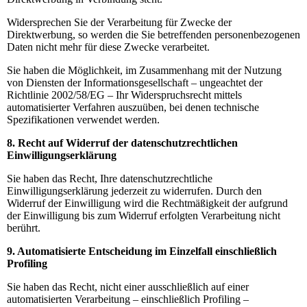
Widersprechen Sie der Verarbeitung für Zwecke der
Direktwerbung, so werden die Sie betreffenden personenbezogenen
Daten nicht mehr für diese Zwecke verarbeitet.
Sie haben die Möglichkeit, im Zusammenhang mit der Nutzung
von Diensten der Informationsgesellschaft – ungeachtet der
Richtlinie 2002/58/EG – Ihr Widerspruchsrecht mittels
automatisierter Verfahren auszuüben, bei denen technische
Spezifikationen verwendet werden.
8. Recht auf Widerruf der datenschutzrechtlichen
Einwilligungserklärung
Sie haben das Recht, Ihre datenschutzrechtliche
Einwilligungserklärung jederzeit zu widerrufen. Durch den
Widerruf der Einwilligung wird die Rechtmäßigkeit der aufgrund
der Einwilligung bis zum Widerruf erfolgten Verarbeitung nicht
berührt.
9. Automatisierte Entscheidung im Einzelfall einschließlich
Profiling
Sie haben das Recht, nicht einer ausschließlich auf einer
automatisierten Verarbeitung – einschließlich Profiling –