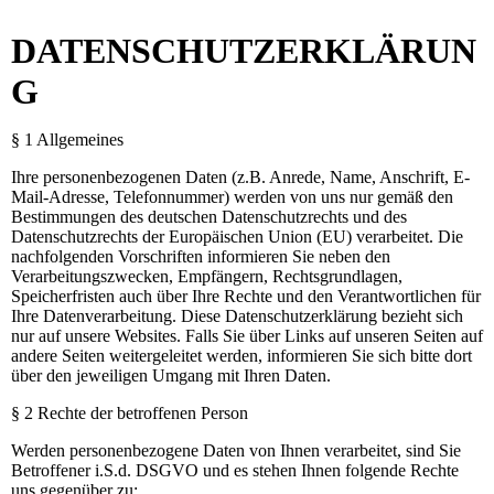
DATENSCHUTZERKLÄRUN
G
§ 1 Allgemeines
Ihre personenbezogenen Daten (z.B. Anrede, Name, Anschrift, E-
Mail-Adresse, Telefonnummer) werden von uns nur gemäß den
Bestimmungen des deutschen Datenschutzrechts und des
Datenschutzrechts der Europäischen Union (EU) verarbeitet. Die
nachfolgenden Vorschriften informieren Sie neben den
Verarbeitungszwecken, Empfängern, Rechtsgrundlagen,
Speicherfristen auch über Ihre Rechte und den Verantwortlichen für
Ihre Datenverarbeitung. Diese Datenschutzerklärung bezieht sich
nur auf unsere Websites. Falls Sie über Links auf unseren Seiten auf
andere Seiten weitergeleitet werden, informieren Sie sich bitte dort
über den jeweiligen Umgang mit Ihren Daten.
§ 2 Rechte der betroffenen Person
Werden personenbezogene Daten von Ihnen verarbeitet, sind Sie
Betroffener i.S.d. DSGVO und es stehen Ihnen folgende Rechte
uns gegenüber zu: