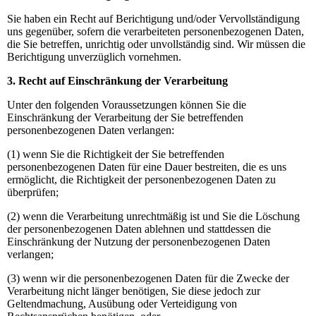
Sie haben ein Recht auf Berichtigung und/oder Vervollständigung
uns gegenüber, sofern die verarbeiteten personenbezogenen Daten,
die Sie betreffen, unrichtig oder unvollständig sind. Wir müssen die
Berichtigung unverzüglich vornehmen.
3. Recht auf Einschränkung der Verarbeitung
Unter den folgenden Voraussetzungen können Sie die
Einschränkung der Verarbeitung der Sie betreffenden
personenbezogenen Daten verlangen:
(1) wenn Sie die Richtigkeit der Sie betreffenden
personenbezogenen Daten für eine Dauer bestreiten, die es uns
ermöglicht, die Richtigkeit der personenbezogenen Daten zu
überprüfen;
(2) wenn die Verarbeitung unrechtmäßig ist und Sie die Löschung
der personenbezogenen Daten ablehnen und stattdessen die
Einschränkung der Nutzung der personenbezogenen Daten
verlangen;
(3) wenn wir die personenbezogenen Daten für die Zwecke der
Verarbeitung nicht länger benötigen, Sie diese jedoch zur
Geltendmachung, Ausübung oder Verteidigung von