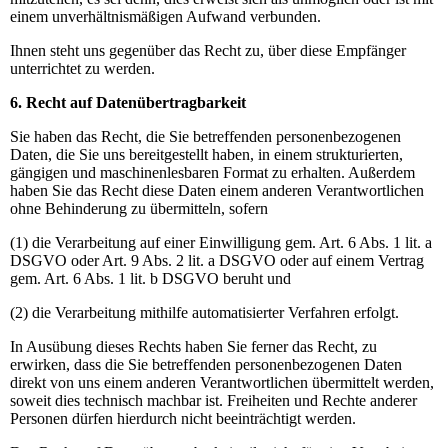
einem unverhältnismäßigen Aufwand verbunden.
Ihnen steht uns gegenüber das Recht zu, über diese Empfänger
unterrichtet zu werden.
6. Recht auf Datenübertragbarkeit
Sie haben das Recht, die Sie betreffenden personenbezogenen
Daten, die Sie uns bereitgestellt haben, in einem strukturierten,
gängigen und maschinenlesbaren Format zu erhalten. Außerdem
haben Sie das Recht diese Daten einem anderen Verantwortlichen
ohne Behinderung zu übermitteln, sofern
(1) die Verarbeitung auf einer Einwilligung gem. Art. 6 Abs. 1 lit. a
DSGVO oder Art. 9 Abs. 2 lit. a DSGVO oder auf einem Vertrag
gem. Art. 6 Abs. 1 lit. b DSGVO beruht und
(2) die Verarbeitung mithilfe automatisierter Verfahren erfolgt.
In Ausübung dieses Rechts haben Sie ferner das Recht, zu
erwirken, dass die Sie betreffenden personenbezogenen Daten
direkt von uns einem anderen Verantwortlichen übermittelt werden,
soweit dies technisch machbar ist. Freiheiten und Rechte anderer
Personen dürfen hierdurch nicht beeinträchtigt werden.