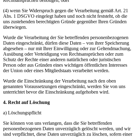
Rechtsansprüchen benötigen, oder
(4) wenn Sie Widerspruch gegen die Verarbeitung gemäß Art. 21
Abs. 1 DSGVO eingelegt haben und noch nicht feststeht, ob die
uns zustehenden berechtigten Gründe gegenüber Ihren Gründen
überwiegen.
Wurde die Verarbeitung der Sie betreffenden personenbezogenen
Daten eingeschränkt, dürfen diese Daten – von ihrer Speicherung
abgesehen – nur mit Ihrer Einwilligung oder zur Geltendmachung,
Ausübung oder Verteidigung von Rechtsansprüchen oder zum
Schutz der Rechte einer anderen natürlichen oder juristischen
Person oder aus Gründen eines wichtigen öffentlichen Interesses
der Union oder eines Mitgliedstaats verarbeitet werden.
Wurde die Einschränkung der Verarbeitung nach den oben
genannten Voraussetzungen eingeschränkt, werden Sie von uns
unterrichtet bevor die Einschränkung aufgehoben wird.
4. Recht auf Löschung
a) Löschungspflicht
Sie können von uns verlangen, dass die Sie betreffenden
personenbezogenen Daten unverzüglich gelöscht werden, und wir
sind verpflichtet, diese Daten unverzüglich zu löschen, sofern einer