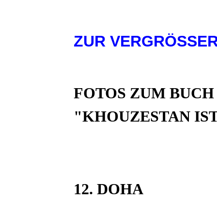
ZUR VERGRÖSSER
FOTOS ZUM BUCH
"KHOUZESTAN IST 
12. DOHA