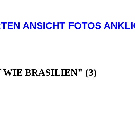
TEN ANSICHT FOTOS ANKLI
WIE BRASILIEN" (3)