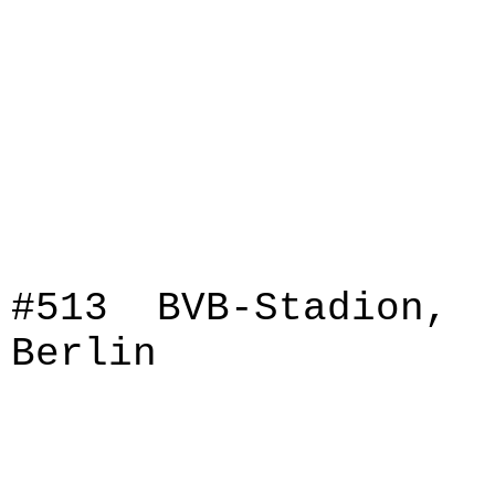
#513 BVB-Stadion,
Berlin