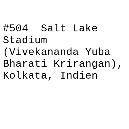
#504 Salt Lake
Stadium
(Vivekananda Yuba
Bharati Krirangan),
Kolkata, Indien