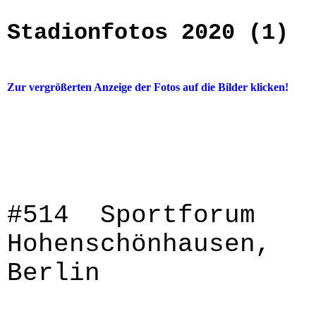
Stadionfotos 2020 (1)
Zur vergrößerten Anzeige der Fotos auf die Bilder klicken!
#514 Sportforum
Hohenschönhausen,
Berlin