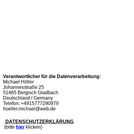
Verantwortlicher für die Datenverarbeitung:
Michael Höller
Johannesstraße 25
51465 Bergisch Gladbach
Deutschland / Germany
Telefon: +4915777290979
hoeller.michael@web.de
DATENSCHUTZERKLÄRUNG
(bitte
hier
klicken)