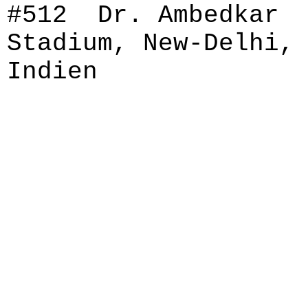
#512 Dr. Ambedkar
Stadium, New-Delhi,
Indien