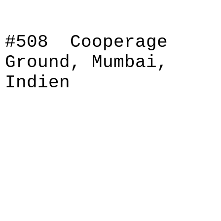
#508 Cooperage
Ground, Mumbai,
Indien