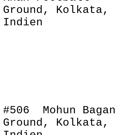
Ground, Kolkata,
Indien
#506 Mohun Bagan
Ground, Kolkata,