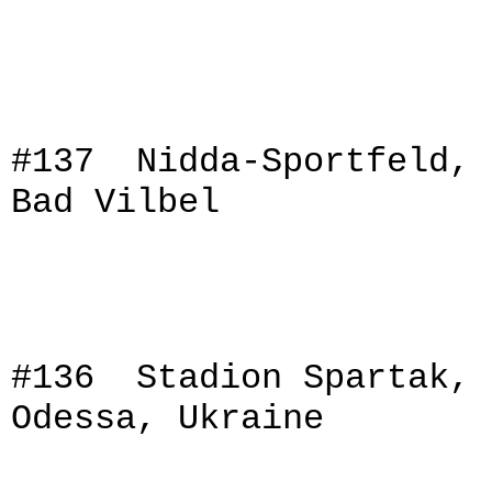
#137 Nidda-Sportfeld,
Bad Vilbel
#136 Stadion Spartak,
Odessa, Ukraine