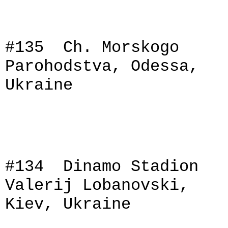
#135 Ch. Morskogo
Parohodstva, Odessa,
Ukraine
#134 Dinamo Stadion
Valerij Lobanovski,
Kiev, Ukraine