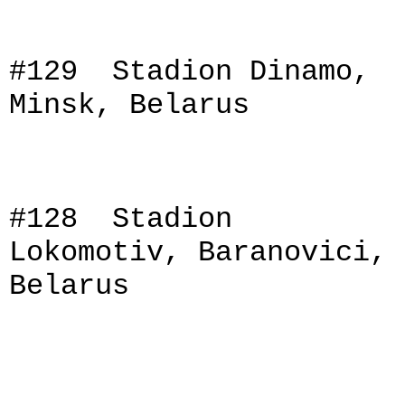
#129 Stadion Dinamo,
Minsk, Belarus
#128 Stadion
Lokomotiv, Baranovici,
Belarus