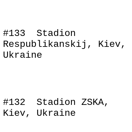
#133 Stadion
Respublikanskij, Kiev,
Ukraine
#132 Stadion ZSKA,
Kiev, Ukraine