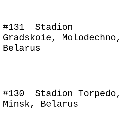
#131 Stadion
Gradskoie, Molodechno,
Belarus
#130 Stadion Torpedo,
Minsk, Belarus