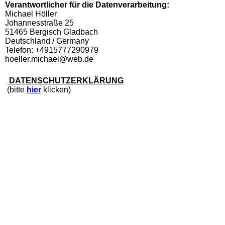
Verantwortlicher für die Datenverarbeitung:
Michael Höller
Johannesstraße 25
51465 Bergisch Gladbach
Deutschland / Germany
Telefon: +4915777290979
hoeller.michael@web.de
DATENSCHUTZERKLÄRUNG
(bitte
hier
klicken)