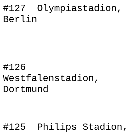
#127 Olympiastadion,
Berlin
#126
Westfalenstadion,
Dortmund
#125 Philips Stadion,