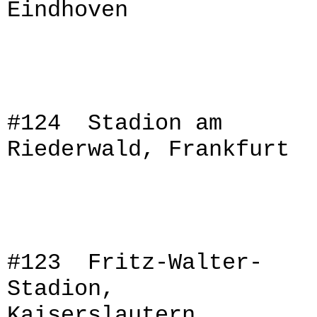
Eindhoven
#124 Stadion am
Riederwald, Frankfurt
#123 Fritz-Walter-
Stadion,
Kaiserslautern