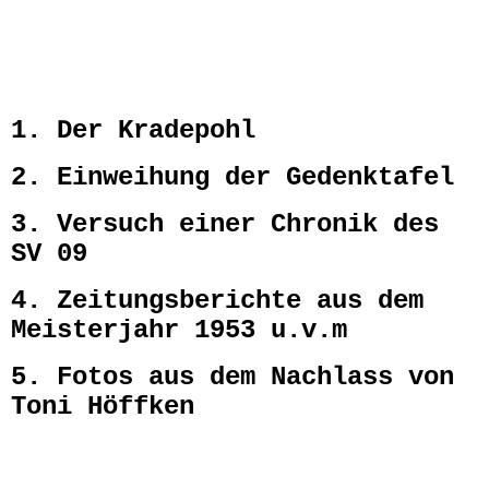
1. Der Kradepohl
2. Einweihung der Gedenktafel
3. Versuch einer Chronik des
SV 09
4. Zeitungsberichte aus dem
Meisterjahr 1953 u.v.m
5. Fotos aus dem Nachlass von
Toni Höffken