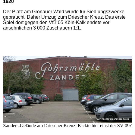
1920
Der Platz am Gronauer Wald wurde für Siedlungszwecke
gebraucht. Daher Umzug zum Driescher Kreuz. Das erste
Spiel dort gegen den VfB 05 Köln-Kalk endete vor
ansehnlichen 3 000 Zuschauern 1:1.
Zanders-Gelände am Driescher Kreuz. Kickte hier einst der SV 09?