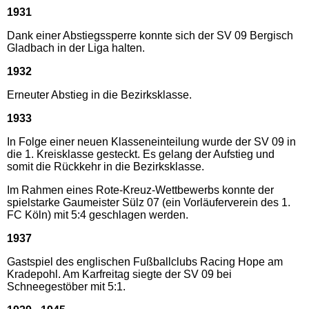
1931
Dank einer Abstiegssperre konnte sich der SV 09 Bergisch
Gladbach in der Liga halten.
1932
Erneuter Abstieg in die Bezirksklasse.
1933
In Folge einer neuen Klasseneinteilung wurde der SV 09 in
die 1. Kreisklasse gesteckt. Es gelang der Aufstieg und
somit die Rückkehr in die Bezirksklasse.
Im Rahmen eines Rote-Kreuz-Wettbewerbs konnte der
spielstarke Gaumeister Sülz 07 (ein Vorläuferverein des 1.
FC Köln) mit 5:4 geschlagen werden.
1937
Gastspiel des englischen Fußballclubs Racing Hope am
Kradepohl. Am Karfreitag siegte der SV 09 bei
Schneegestöber mit 5:1.