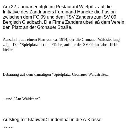
Am 22. Januar erfolgte im Restaurant Wielpütz auf die
Initiative des Zandrianers Ferdinand Huneke die Fusion
zwischen dem FC 09 und dem TSV Zanders zum SV 09
Bergisch Gladbach. Die Firma Zanders überließ dem Verein
den Platz an der Gronauer Straße.
Ausschnitt aus einem Plan von ca. 1914, der die Gronauer Waldsiedlung
zeigt. Der "Spielplatz" ist die Fläche, auf der der SV 09 im Jahre 1919
kickte.
Bebauung auf dem damaligen "Spielplatz: Gronauer Waldstraße...
...und "Am Wäldchen".
Aufstieg mit Blauweiß Lindenthal in die A-Klasse.