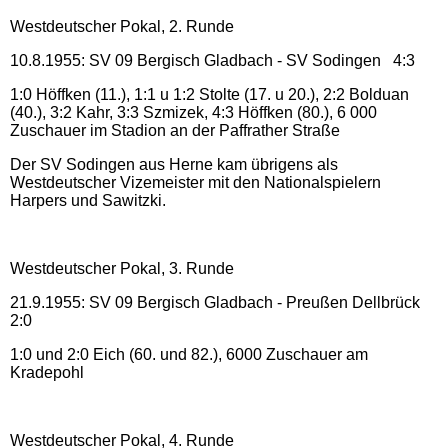
Westdeutscher Pokal, 2. Runde
10.8.1955: SV 09 Bergisch Gladbach - SV Sodingen 4:3
1:0 Höffken (11.), 1:1 u 1:2 Stolte (17. u 20.), 2:2 Bolduan
(40.), 3:2 Kahr, 3:3 Szmizek, 4:3 Höffken (80.), 6 000
Zuschauer im Stadion an der Paffrather Straße
Der SV Sodingen aus Herne kam übrigens als
Westdeutscher Vizemeister mit den Nationalspielern
Harpers und Sawitzki.
Westdeutscher Pokal, 3. Runde
21.9.1955: SV 09 Bergisch Gladbach - Preußen Dellbrück
2:0
1:0 und 2:0 Eich (60. und 82.), 6000 Zuschauer am
Kradepohl
Westdeutscher Pokal, 4. Runde