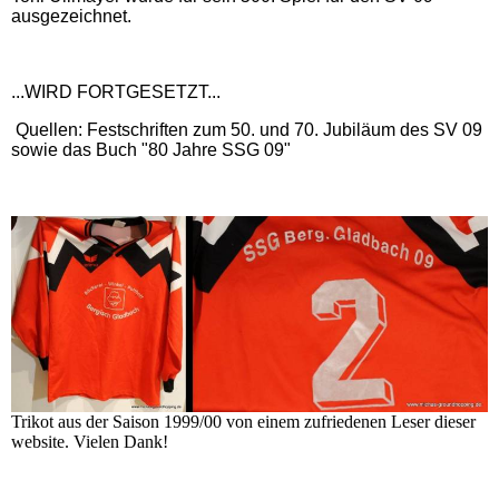
ausgezeichnet.
...WIRD FORTGESETZT...
Quellen: Festschriften zum 50. und 70. Jubiläum des SV 09
sowie das Buch "80 Jahre SSG 09"
Trikot aus der Saison 1999/00 von einem zufriedenen Leser dieser
website. Vielen Dank!