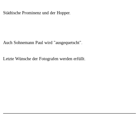
Städtische Prominenz und der Hopper.
Auch Sohnemann Paul wird "ausgequetscht".
Letzte Wünsche der Fotografen werden erfüllt.