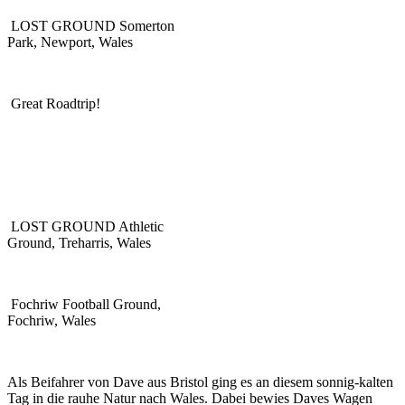
LOST GROUND Somerton
Park, Newport, Wales
Great Roadtrip!
LOST GROUND Athletic
Ground, Treharris, Wales
Fochriw Football Ground,
Fochriw, Wales
Als Beifahrer von Dave aus Bristol ging es an diesem sonnig-kalten
Tag in die rauhe Natur nach Wales. Dabei bewies Daves Wagen