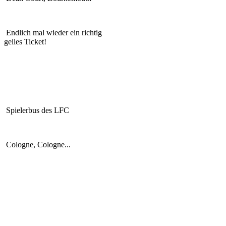
Endlich mal wieder ein richtig
geiles Ticket!
Spielerbus des LFC
Cologne, Cologne...