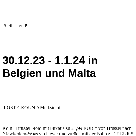
Steil ist geil!
30.12.23 - 1.1.24 in
Belgien und Malta
LOST GROUND Melkstraat
Köln - Brüssel Nord mit Flixbus zu 21,99 EUR * von Brüssel nach
Niewkerken-Waas via Hever und zurück mit der Bahn zu 17 EUR *