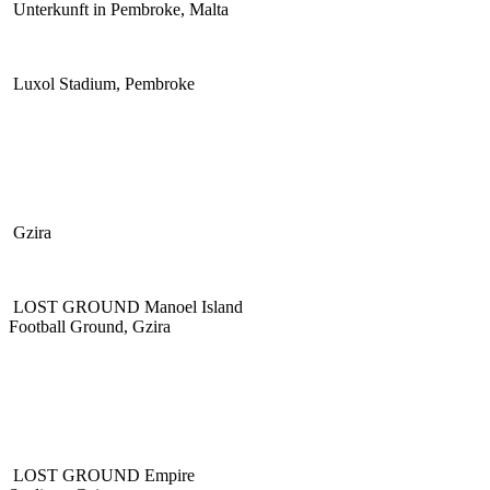
Unterkunft in Pembroke, Malta
Luxol Stadium, Pembroke
Gzira
LOST GROUND Manoel Island
Football Ground, Gzira
LOST GROUND Empire