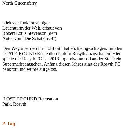
North Queensferry
kleinster funktionsfähiger
Leuchtturm der Welt, erbaut von
Robert Louis Stevenson (dem
Autor von "Die Schatzinsel")
Den Weg über den Firth of Forth hatte ich eingeschlagen, um den
LOST GROUND Recreation Park in Rosyth anzuschauen. Hier
spielte der Rosyth FC bis 2018. Irgendwann soll an der Stelle ein
Supermarkt entstehen. Anfang diesen Jahres ging der Rosyth FC
bankrott und wurde aufgelöst.
LOST GROUND Recreation
Park, Rosyth
2. Tag