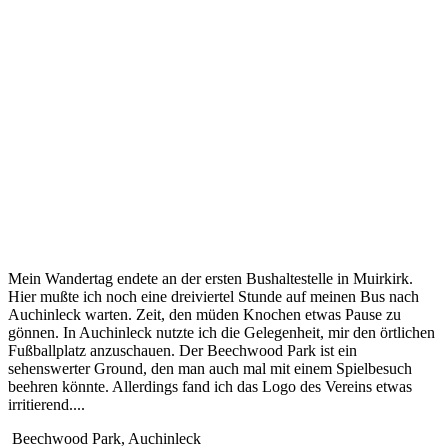
Mein Wandertag endete an der ersten Bushaltestelle in Muirkirk.
Hier mußte ich noch eine dreiviertel Stunde auf meinen Bus nach
Auchinleck warten. Zeit, den müden Knochen etwas Pause zu
gönnen. In Auchinleck nutzte ich die Gelegenheit, mir den örtlichen
Fußballplatz anzuschauen. Der Beechwood Park ist ein
sehenswerter Ground, den man auch mal mit einem Spielbesuch
beehren könnte. Allerdings fand ich das Logo des Vereins etwas
irritierend....
Beechwood Park, Auchinleck