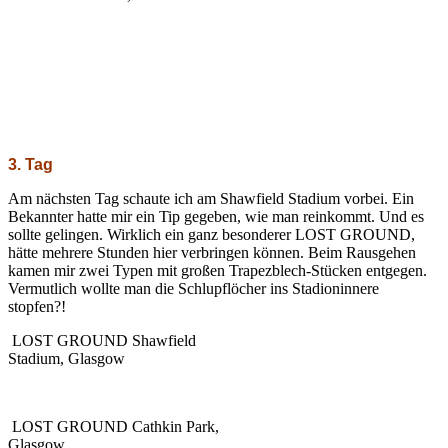
3. Tag
Am nächsten Tag schaute ich am Shawfield Stadium vorbei. Ein
Bekannter hatte mir ein Tip gegeben, wie man reinkommt. Und es
sollte gelingen. Wirklich ein ganz besonderer LOST GROUND,
hätte mehrere Stunden hier verbringen können. Beim Rausgehen
kamen mir zwei Typen mit großen Trapezblech-Stücken entgegen.
Vermutlich wollte man die Schlupflöcher ins Stadioninnere
stopfen?!
LOST GROUND Shawfield
Stadium, Glasgow
LOST GROUND Cathkin Park,
Glasgow