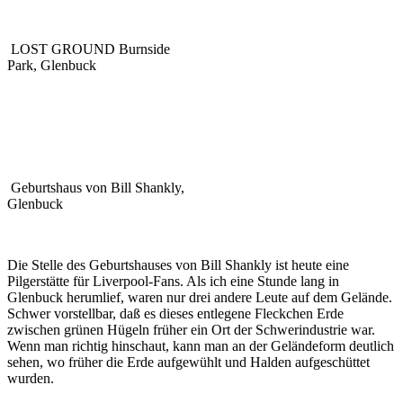
LOST GROUND Burnside
Park, Glenbuck
Geburtshaus von Bill Shankly,
Glenbuck
Die Stelle des Geburtshauses von Bill Shankly ist heute eine
Pilgerstätte für Liverpool-Fans. Als ich eine Stunde lang in
Glenbuck herumlief, waren nur drei andere Leute auf dem Gelände.
Schwer vorstellbar, daß es dieses entlegene Fleckchen Erde
zwischen grünen Hügeln früher ein Ort der Schwerindustrie war.
Wenn man richtig hinschaut, kann man an der Geländeform deutlich
sehen, wo früher die Erde aufgewühlt und Halden aufgeschüttet
wurden.