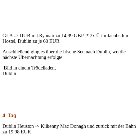
GLA -> DUB mit Ryanair zu 14,99 GBP * 2x Ü im Jacobs Inn
Hostel, Dublin zu je 60 EUR
Anschließend ging es über die Irische See nach Dublin, wo die
nächste Übernachtung erfolgte.
Bild in einem Trödelladen,
Dublin
4. Tag
Dublin Heuston -> Kilkenny Mac Donagh und zurück mit der Bahn
zu 19,98 EUR