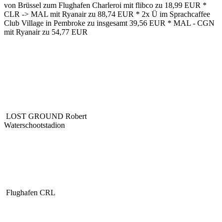
von Brüssel zum Flughafen Charleroi mit flibco zu 18,99 EUR *
CLR -> MAL mit Ryanair zu 88,74 EUR * 2x Ü im Sprachcaffee
Club Village in Pembroke zu insgesamt 39,56 EUR * MAL - CGN
mit Ryanair zu 54,77 EUR
LOST GROUND Robert
Waterschootstadion
Flughafen CRL