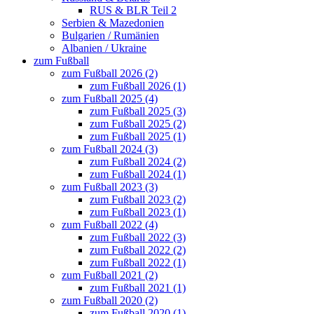
RUS & BLR Teil 2
Serbien & Mazedonien
Bulgarien / Rumänien
Albanien / Ukraine
zum Fußball
zum Fußball 2026 (2)
zum Fußball 2026 (1)
zum Fußball 2025 (4)
zum Fußball 2025 (3)
zum Fußball 2025 (2)
zum Fußball 2025 (1)
zum Fußball 2024 (3)
zum Fußball 2024 (2)
zum Fußball 2024 (1)
zum Fußball 2023 (3)
zum Fußball 2023 (2)
zum Fußball 2023 (1)
zum Fußball 2022 (4)
zum Fußball 2022 (3)
zum Fußball 2022 (2)
zum Fußball 2022 (1)
zum Fußball 2021 (2)
zum Fußball 2021 (1)
zum Fußball 2020 (2)
zum Fußball 2020 (1)