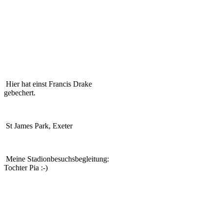
Hier hat einst Francis Drake
gebechert.
St James Park, Exeter
Meine Stadionbesuchsbegleitung:
Tochter Pia :-)