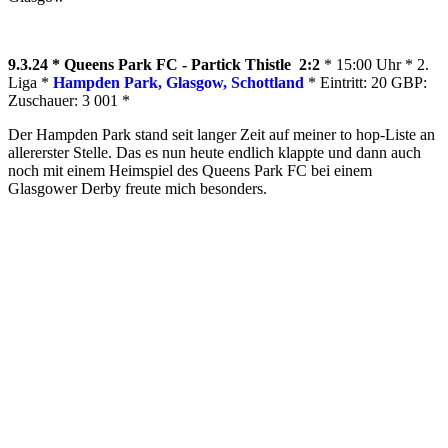
9.3.24 * Queens Park FC - Partick Thistle 2:2
* 15:00 Uhr * 2.
Liga *
Hampden Park, Glasgow, Schottland
* Eintritt: 20 GBP:
Zuschauer: 3 001 *
Der Hampden Park stand seit langer Zeit auf meiner to hop-Liste an
allererster Stelle. Das es nun heute endlich klappte und dann auch
noch mit einem Heimspiel des Queens Park FC bei einem
Glasgower Derby freute mich besonders.