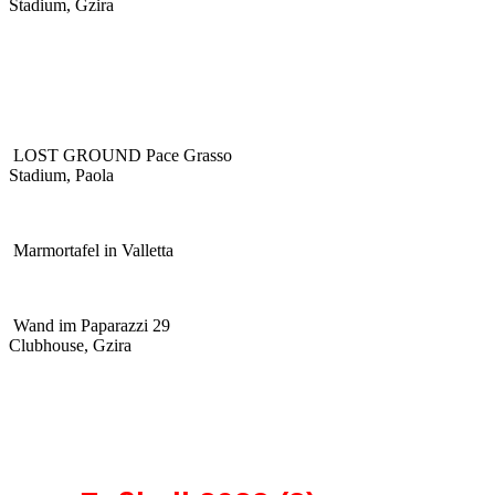
Stadium, Gzira
LOST GROUND Pace Grasso
Stadium, Paola
Marmortafel in Valletta
Wand im Paparazzi 29
Clubhouse, Gzira