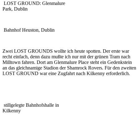
LOST GROUND: Glenmalure
Park, Dublin
Bahnhof Heuston, Dublin
Zwei LOST GROUNDS wollte ich heute spotten. Der erste war
recht einfach, denn dazu mußte ich nur mit der grünen Tram nach
Milltown fahren. Dort am Glenmalure Place steht ein Gedenkstein
an das gleichnamige Stadion der Shamrock Rovers. Für den zweiten
LOST GROUND war eine Zugfahrt nach Kilkenny erforderlich.
stillgelegte Bahnhofshalle in
Kilkenny